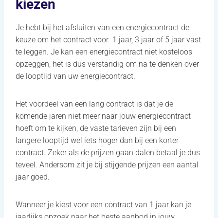
kiezen
Je hebt bij het afsluiten van een energiecontract de
keuze om het contract voor 1 jaar, 3 jaar of 5 jaar vast
te leggen. Je kan een energiecontract niet kosteloos
opzeggen, het is dus verstandig om na te denken over
de looptijd van uw energiecontract.
Het voordeel van een lang contract is dat je de
komende jaren niet meer naar jouw energiecontract
hoeft om te kijken, de vaste tarieven zijn bij een
langere looptijd wel iets hoger dan bij een korter
contract. Zeker als de prijzen gaan dalen betaal je dus
teveel. Andersom zit je bij stijgende prijzen een aantal
jaar goed.
Wanneer je kiest voor een contract van 1 jaar kan je
jaarlijks opzoek naar het beste aanbod in jouw