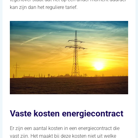
kan zijn dan het reguliere tarief.
Vaste kosten energiecontract
Er zijn een aantal kosten in een energiecontract die
vast zijn. Het maakt bij deze kosten niet uit welke