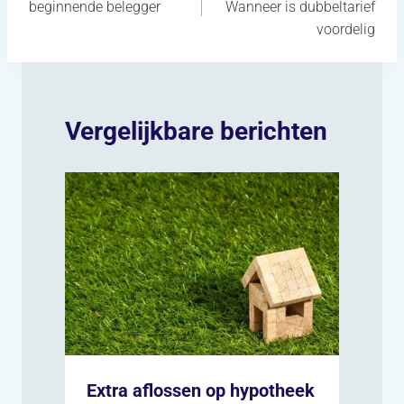
beginnende belegger
Wanneer is dubbeltarief
voordelig
Vergelijkbare berichten
Extra aflossen op hypotheek