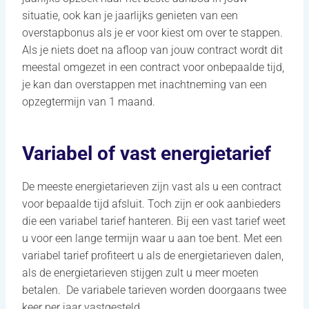
situatie, ook kan je jaarlijks genieten van een
overstapbonus als je er voor kiest om over te stappen.
Als je niets doet na afloop van jouw contract wordt dit
meestal omgezet in een contract voor onbepaalde tijd,
je kan dan overstappen met inachtneming van een
opzegtermijn van 1 maand.
Variabel of vast energietarief
De meeste energietarieven zijn vast als u een contract
voor bepaalde tijd afsluit. Toch zijn er ook aanbieders
die een variabel tarief hanteren. Bij een vast tarief weet
u voor een lange termijn waar u aan toe bent. Met een
variabel tarief profiteert u als de energietarieven dalen,
als de energietarieven stijgen zult u meer moeten
betalen. De variabele tarieven worden doorgaans twee
keer per jaar vastgesteld.