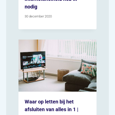
nodig
30 december 2020
Waar op letten bij het
afsluiten van alles in 1 |