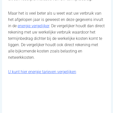
Maar het is veel beter als u weet wat uw verbruik van
het afgelopen jaar is geweest en deze gegevens invult
in de
energie vergelijker
. De vergelijker houdt dan direct
rekening met uw werkelijke verbruik waardoor het
termijnbedrag dichter bij de werkelijke kosten komt te
liggen. De vergelijker houdt ook direct rekening met
alle bijkomende kosten zoals belasting en
netwerkkosten.
U kunt hier energie tarieven vergelijken