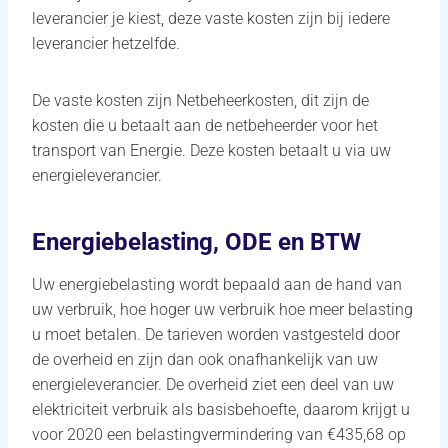
leverancier je kiest, deze vaste kosten zijn bij iedere
leverancier hetzelfde.
De vaste kosten zijn Netbeheerkosten, dit zijn de
kosten die u betaalt aan de netbeheerder voor het
transport van Energie. Deze kosten betaalt u via uw
energieleverancier.
Energiebelasting, ODE en BTW
Uw energiebelasting wordt bepaald aan de hand van
uw verbruik, hoe hoger uw verbruik hoe meer belasting
u moet betalen. De tarieven worden vastgesteld door
de overheid en zijn dan ook onafhankelijk van uw
energieleverancier. De overheid ziet een deel van uw
elektriciteit verbruik als basisbehoefte, daarom krijgt u
voor 2020 een belastingvermindering van €435,68 op