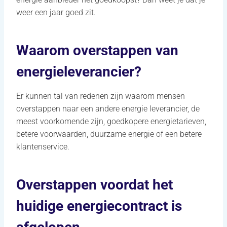
weer een jaar goed zit.
Waarom overstappen van
energieleverancier?
Er kunnen tal van redenen zijn waarom mensen
overstappen naar een andere energie leverancier, de
meest voorkomende zijn, goedkopere energietarieven,
betere voorwaarden, duurzame energie of een betere
klantenservice.
Overstappen voordat het
huidige energiecontract is