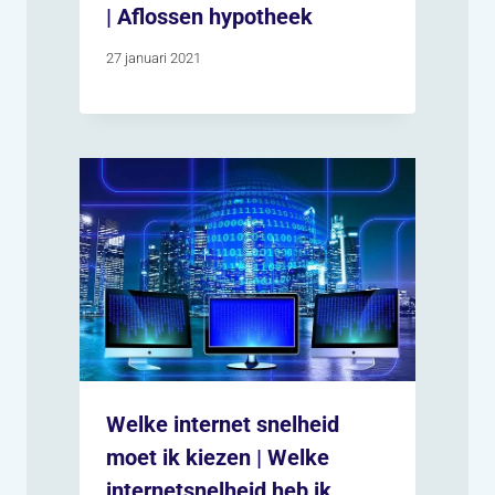
| Aflossen hypotheek
27 januari 2021
Welke internet snelheid
moet ik kiezen | Welke
internetsnelheid heb ik