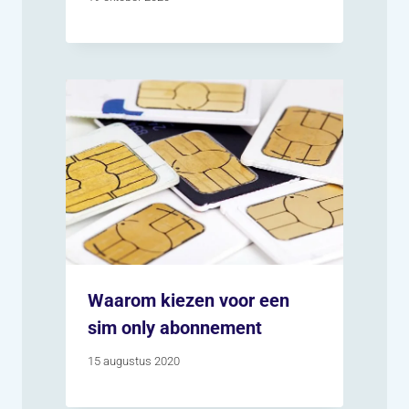
Waarom kiezen voor een
sim only abonnement
15 augustus 2020