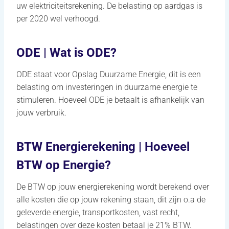
uw elektriciteitsrekening. De belasting op aardgas is
per 2020 wel verhoogd.
ODE | Wat is ODE?
ODE staat voor Opslag Duurzame Energie, dit is een
belasting om investeringen in duurzame energie te
stimuleren. Hoeveel ODE je betaalt is afhankelijk van
jouw verbruik.
BTW Energierekening | Hoeveel
BTW op Energie?
De BTW op jouw energierekening wordt berekend over
alle kosten die op jouw rekening staan, dit zijn o.a de
geleverde energie, transportkosten, vast recht,
belastingen over deze kosten betaal je 21% BTW.