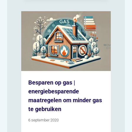
Besparen op gas |
energiebesparende
maatregelen om minder gas
te gebruiken
6 september 2020