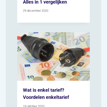
Alles in 1 vergelijken
29 december 2020
Wat is enkel tarief?
Voordelen enkeltarief
19 oktober 2020