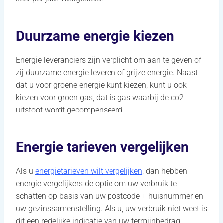
Duurzame energie kiezen
Energie leveranciers zijn verplicht om aan te geven of
zij duurzame energie leveren of grijze energie. Naast
dat u voor groene energie kunt kiezen, kunt u ook
kiezen voor groen gas, dat is gas waarbij de co2
uitstoot wordt gecompenseerd.
Energie tarieven vergelijken
Als u
energietarieven wilt vergelijken
, dan hebben
energie vergelijkers de optie om uw verbruik te
schatten op basis van uw postcode + huisnummer en
uw gezinssamenstelling. Als u, uw verbruik niet weet is
dit een redelijke indicatie van uw termijnbedrag.