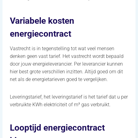
Variabele kosten
energiecontract
Vastrecht is in tegenstelling tot wat veel mensen
denken geen vast tarief. Het vastrecht wordt bepaald
door jouw energieleverancier. Per leverancier kunnen
hier best grote verschillen inzitten. Altijd goed om dit
net als de energietarieven goed te vergelijken.
Leveringstarief, het leveringstarief is het tarief dat u per
verbruikte KWh elektriciteit of m³ gas verbruikt.
Looptijd energiecontract